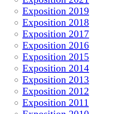
Exposition 2019
Exposition 2018
Exposition 2017
Exposition 2016
Exposition 2015
Exposition 2014
Exposition 2013
Exposition 2012
Exposition 2011
Exposition 2010