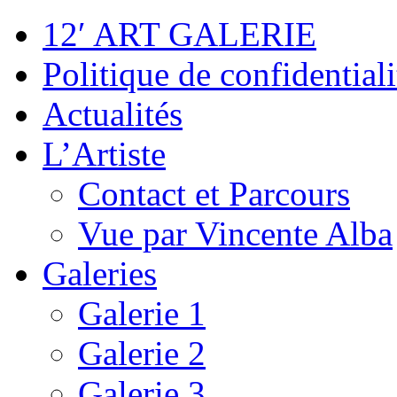
12′ ART GALERIE
Politique de confidentiali
Actualités
L’Artiste
Contact et Parcours
Vue par Vincente Alba
Galeries
Galerie 1
Galerie 2
Galerie 3