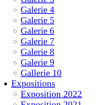
Galerie 4
Galerie 5
Galerie 6
Galerie 7
Galerie 8
Galerie 9
Gallerie 10
Expositions
Exposition 2022
Exposition 2021