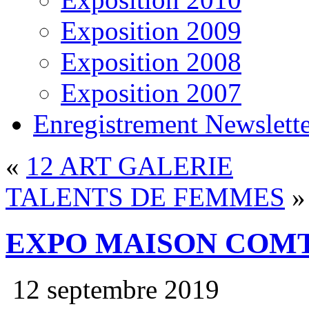
Exposition 2009
Exposition 2008
Exposition 2007
Enregistrement Newslett
«
12 ART GALERIE
TALENTS DE FEMMES
»
EXPO MAISON COM
12 septembre 2019