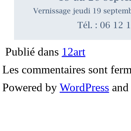
Publié dans
12art
Les commentaires sont ferm
Powered by
WordPress
an