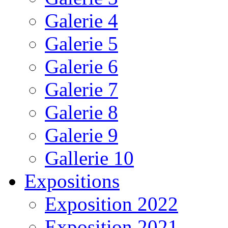
Galerie 4
Galerie 5
Galerie 6
Galerie 7
Galerie 8
Galerie 9
Gallerie 10
Expositions
Exposition 2022
Exposition 2021