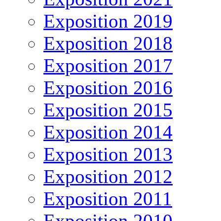
Exposition 2019
Exposition 2018
Exposition 2017
Exposition 2016
Exposition 2015
Exposition 2014
Exposition 2013
Exposition 2012
Exposition 2011
Exposition 2010