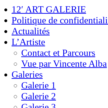
12′ ART GALERIE
Politique de confidentiali
Actualités
L’Artiste
Contact et Parcours
Vue par Vincente Alba
Galeries
Galerie 1
Galerie 2
Galerie 3