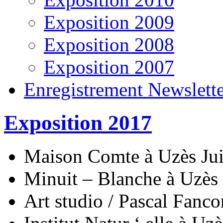
Exposition 2009
Exposition 2008
Exposition 2007
Enregistrement Newslett
Exposition 2017
Maison Comte à Uzès Juil
Minuit – Blanche à Uzès
Art studio / Pascal Fan