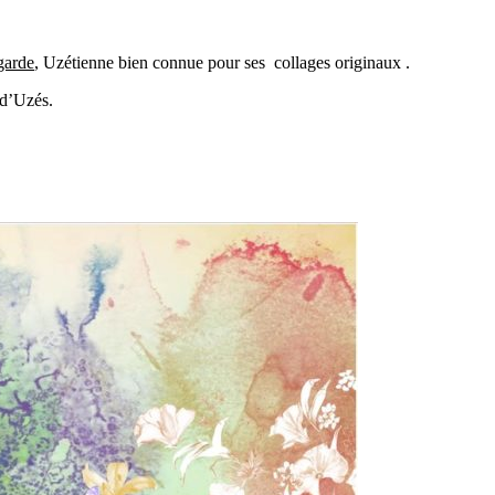
garde
, Uzétienne bien connue pour ses collages originaux .
 d’Uzés.