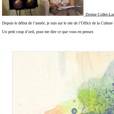
Denise Collet-La
Depuis le début de l’année, je suis sur le site de l’Office de la Culture
Un petit coup d’oeil, pour me dire ce que vous en pensez