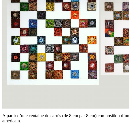
A partir d’une centaine de carrés (de 8 cm par 8 cm) composition d’un
américain.