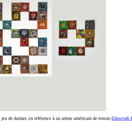
 jeu de damier, en référence à un artiste américain de renom
Ellswroth 