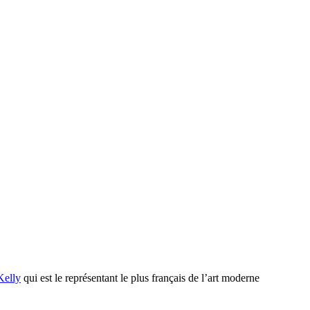
Kelly
qui est le représentant le plus français de l’art moderne