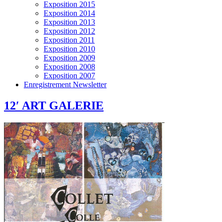
Exposition 2015
Exposition 2014
Exposition 2013
Exposition 2012
Exposition 2011
Exposition 2010
Exposition 2009
Exposition 2008
Exposition 2007
Enregistrement Newsletter
12′ ART GALERIE