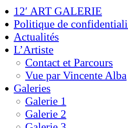
12′ ART GALERIE
Politique de confidentiali
Actualités
L’Artiste
Contact et Parcours
Vue par Vincente Alba
Galeries
Galerie 1
Galerie 2
Galerie 3