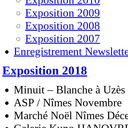
Exposition 2009
Exposition 2008
Exposition 2007
Enregistrement Newslett
Exposition 2018
Minuit – Blanche à Uzès
ASP / Nîmes Novembre
Marché Noël Nîmes Déc