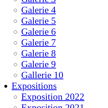
Galerie 4
Galerie 5
Galerie 6
Galerie 7
Galerie 8
Galerie 9
Gallerie 10
Expositions
Exposition 2022
Exposition 2021