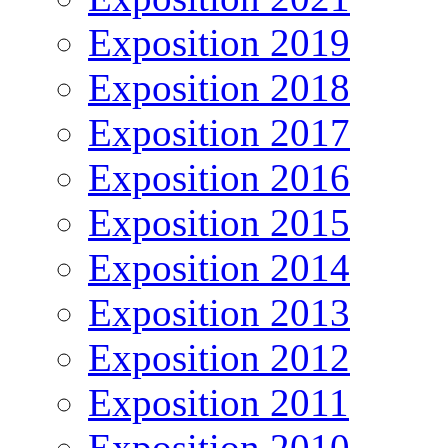
Exposition 2019
Exposition 2018
Exposition 2017
Exposition 2016
Exposition 2015
Exposition 2014
Exposition 2013
Exposition 2012
Exposition 2011
Exposition 2010