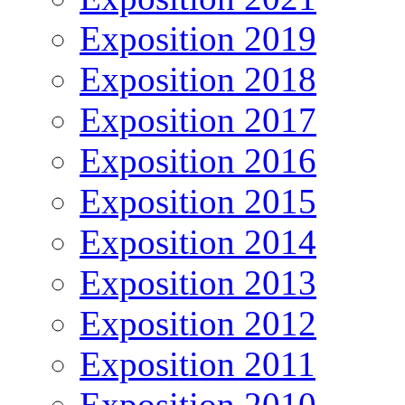
Exposition 2019
Exposition 2018
Exposition 2017
Exposition 2016
Exposition 2015
Exposition 2014
Exposition 2013
Exposition 2012
Exposition 2011
Exposition 2010