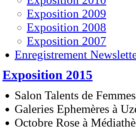
Exposition 2009
Exposition 2008
Exposition 2007
Enregistrement Newslett
Exposition 2015
Salon Talents de
Galeries Ephe
Octobre Rose à Média