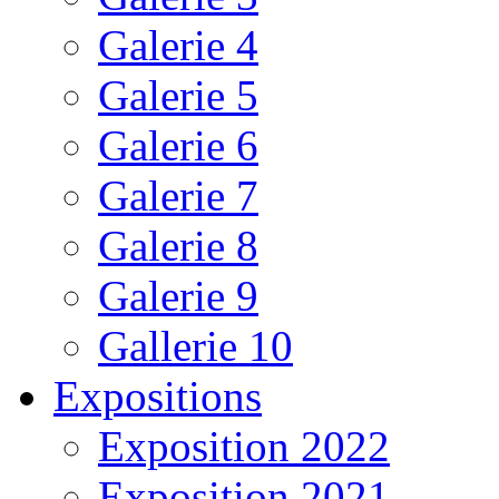
Galerie 4
Galerie 5
Galerie 6
Galerie 7
Galerie 8
Galerie 9
Gallerie 10
Expositions
Exposition 2022
Exposition 2021