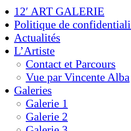
12′ ART GALERIE
Politique de confidentiali
Actualités
L’Artiste
Contact et Parcours
Vue par Vincente Alba
Galeries
Galerie 1
Galerie 2
Galerie 3