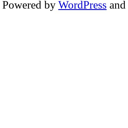
Powered by
WordPress
an