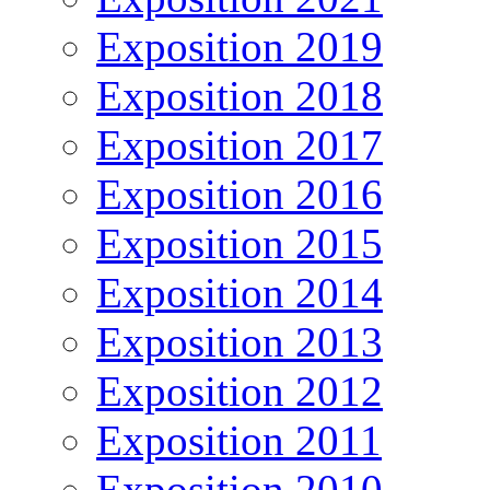
Exposition 2019
Exposition 2018
Exposition 2017
Exposition 2016
Exposition 2015
Exposition 2014
Exposition 2013
Exposition 2012
Exposition 2011
Exposition 2010