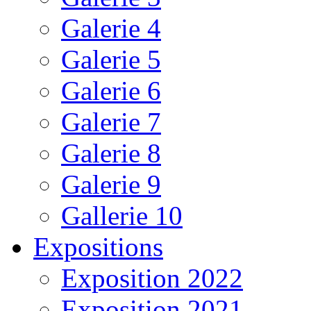
Galerie 4
Galerie 5
Galerie 6
Galerie 7
Galerie 8
Galerie 9
Gallerie 10
Expositions
Exposition 2022
Exposition 2021