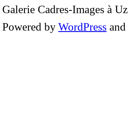
Galerie Cadres-Images à U
Powered by
WordPress
an