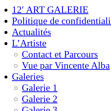
12′ ART GALERIE
Politique de confidentiali
Actualités
L’Artiste
Contact et Parcours
Vue par Vincente Alba
Galeries
Galerie 1
Galerie 2
Galerie 3