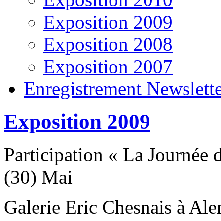
Exposition 2009
Exposition 2008
Exposition 2007
Enregistrement Newslett
Exposition 2009
Participation « La Journée
(30) Mai
Galerie Eric Chesnais à Al