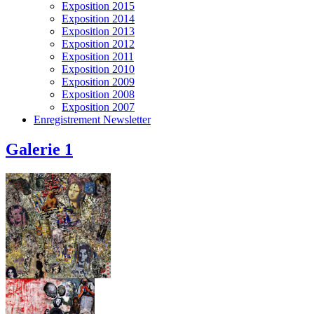
Exposition 2015
Exposition 2014
Exposition 2013
Exposition 2012
Exposition 2011
Exposition 2010
Exposition 2009
Exposition 2008
Exposition 2007
Enregistrement Newsletter
Galerie 1